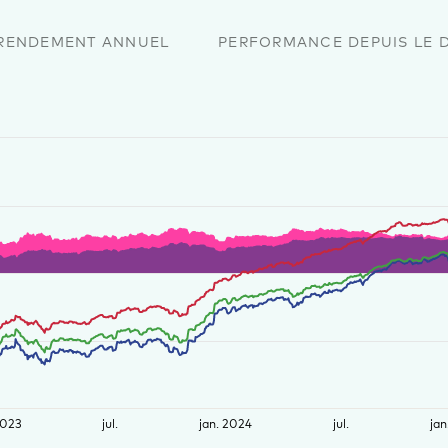
RENDEMENT ANNUEL
PERFORMANCE DEPUIS LE 
2023
jul.
jan. 2024
jul.
jan