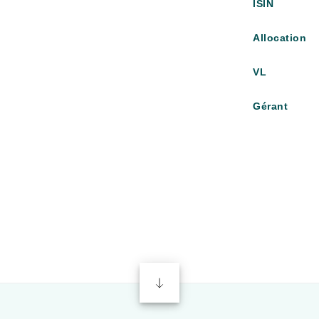
ISIN
Allocation
VL
Gérant