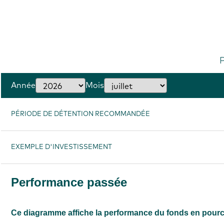
Année
Mois
PÉRIODE DE DÉTENTION RECOMMANDÉE
EXEMPLE D'INVESTISSEMENT
Performance passée
Ce diagramme affiche la performance du fonds en pource