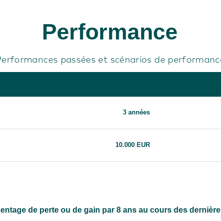
Performance
Performances passées et scénarios de performanc
3 années
10.000 EUR
ntage de perte ou de gain par 8 ans au cours des dernières