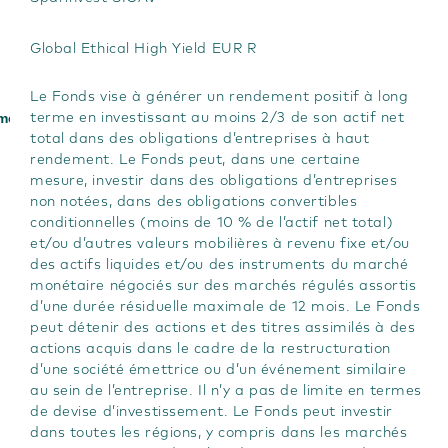
Global Ethical High Yield EUR R
Le Fonds vise à générer un rendement positif à long
ement
terme en investissant au moins 2/3 de son actif net
total dans des obligations d’entreprises à haut
rendement. Le Fonds peut, dans une certaine
mesure, investir dans des obligations d’entreprises
non notées, dans des obligations convertibles
conditionnelles (moins de 10 % de l’actif net total)
et/ou d’autres valeurs mobilières à revenu fixe et/ou
des actifs liquides et/ou des instruments du marché
monétaire négociés sur des marchés régulés assortis
d’une durée résiduelle maximale de 12 mois. Le Fonds
peut détenir des actions et des titres assimilés à des
actions acquis dans le cadre de la restructuration
d’une société émettrice ou d’un événement similaire
au sein de l’entreprise. Il n’y a pas de limite en termes
de devise d’investissement. Le Fonds peut investir
dans toutes les régions, y compris dans les marchés