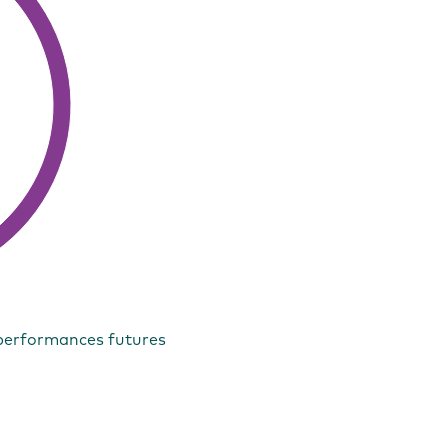
performances futures