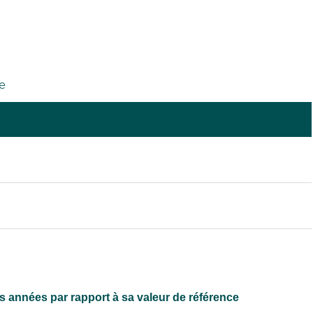
e
 années par rapport à sa valeur de référence