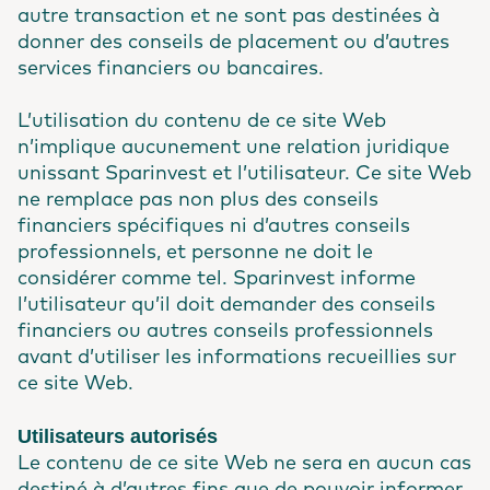
autre transaction et ne sont pas destinées à
donner des conseils de placement ou d’autres
services financiers ou bancaires.
L’utilisation du contenu de ce site Web
n’implique aucunement une relation juridique
unissant Sparinvest et l’utilisateur. Ce site Web
ne remplace pas non plus des conseils
financiers spécifiques ni d’autres conseils
professionnels, et personne ne doit le
considérer comme tel. Sparinvest informe
l’utilisateur qu’il doit demander des conseils
financiers ou autres conseils professionnels
avant d’utiliser les informations recueillies sur
ce site Web.
Utilisateurs autorisés
Le contenu de ce site Web ne sera en aucun cas