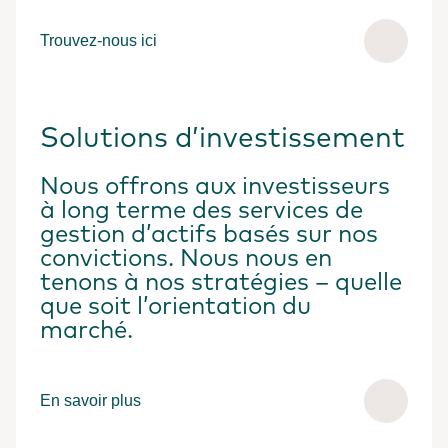
Trouvez-nous ici
Solutions d’investissement
Nous offrons aux investisseurs
à long terme des services de
gestion d’actifs basés sur nos
convictions. Nous nous en
tenons à nos stratégies – quelle
que soit l’orientation du
marché.
En savoir plus