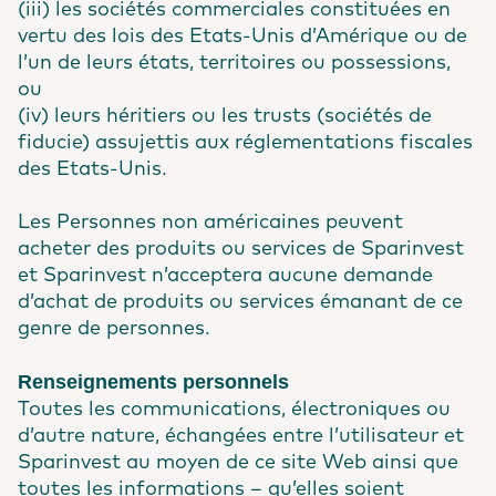
(iii) les sociétés commerciales constituées en
vertu des lois des Etats-Unis d’Amérique ou de
l’un de leurs états, territoires ou possessions,
ou
(iv) leurs héritiers ou les trusts (sociétés de
fiducie) assujettis aux réglementations fiscales
des Etats-Unis.
Les Personnes non américaines peuvent
acheter des produits ou services de Sparinvest
et Sparinvest n’acceptera aucune demande
d’achat de produits ou services émanant de ce
genre de personnes.
Renseignements personnels
Toutes les communications, électroniques ou
d’autre nature, échangées entre l’utilisateur et
Sparinvest au moyen de ce site Web ainsi que
toutes les informations – qu’elles soient