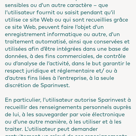
sensibles ou d’un autre caractère – que
l’utilisateur fournit ou saisit pendant qu’il
utilise ce site Web ou qui sont recueillies grâce
ce site Web, peuvent faire l’objet d’un
enregistrement informatique ou autre, d’un
traitement automatisé, ainsi que conservées et
utilisées afin d’être intégrées dans une base de
données, à des fins commerciales, de contrôle
ou d’analyse de l’activité, dans le but garantir le
respect juridique et réglementaire et/ ou à
d’autres fins liées à l’entreprise, à la seule
discrétion de Sparinvest.
En particulier, l’utilisateur autorise Sparinvest à
recueillir des renseignements personnels auprès
de lui, à les sauvegarder par voie électronique
ou d’une autre manière, à les utiliser et à les
traiter. L’utilisateur peut demander