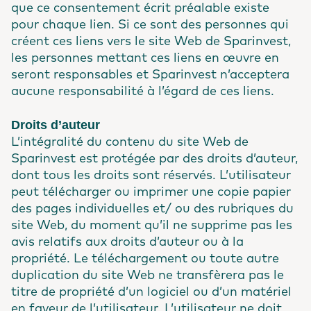
que ce consentement écrit préalable existe
pour chaque lien. Si ce sont des personnes qui
créent ces liens vers le site Web de Sparinvest,
les personnes mettant ces liens en œuvre en
seront responsables et Sparinvest n’acceptera
aucune responsabilité à l’égard de ces liens.
Droits d’auteur
L’intégralité du contenu du site Web de
Sparinvest est protégée par des droits d’auteur,
dont tous les droits sont réservés. L’utilisateur
peut télécharger ou imprimer une copie papier
des pages individuelles et/ ou des rubriques du
site Web, du moment qu’il ne supprime pas les
avis relatifs aux droits d’auteur ou à la
propriété. Le téléchargement ou toute autre
duplication du site Web ne transfèrera pas le
titre de propriété d’un logiciel ou d’un matériel
en faveur de l’utilisateur. L’utilisateur ne doit