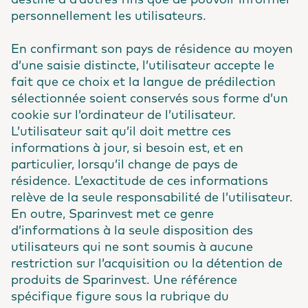
destiné à d’autres fins que de pouvoir informer
personnellement les utilisateurs.
En confirmant son pays de résidence au moyen
d’une saisie distincte, l’utilisateur accepte le
fait que ce choix et la langue de prédilection
sélectionnée soient conservés sous forme d’un
cookie sur l’ordinateur de l’utilisateur.
L’utilisateur sait qu’il doit mettre ces
informations à jour, si besoin est, et en
particulier, lorsqu’il change de pays de
résidence. L’exactitude de ces informations
relève de la seule responsabilité de l’utilisateur.
En outre, Sparinvest met ce genre
d’informations à la seule disposition des
utilisateurs qui ne sont soumis à aucune
restriction sur l’acquisition ou la détention de
produits de Sparinvest. Une référence
spécifique figure sous la rubrique du