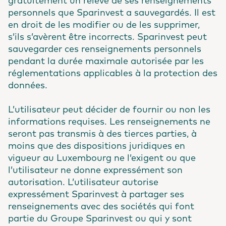
gratuitement un relevé de ses renseignements
personnels que Sparinvest a sauvegardés. Il est
en droit de les modifier ou de les supprimer,
s’ils s’avèrent être incorrects. Sparinvest peut
sauvegarder ces renseignements personnels
pendant la durée maximale autorisée par les
réglementations applicables à la protection des
données.
L’utilisateur peut décider de fournir ou non les
informations requises. Les renseignements ne
seront pas transmis à des tierces parties, à
moins que des dispositions juridiques en
vigueur au Luxembourg ne l’exigent ou que
l’utilisateur ne donne expressément son
autorisation. L’utilisateur autorise
expressément Sparinvest à partager ses
renseignements avec des sociétés qui font
partie du Groupe Sparinvest ou qui y sont