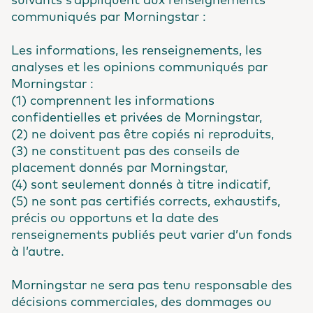
suivants s’appliquent aux renseignements
communiqués par Morningstar :
Les informations, les renseignements, les
analyses et les opinions communiqués par
Morningstar :
(1) comprennent les informations
confidentielles et privées de Morningstar,
(2) ne doivent pas être copiés ni reproduits,
(3) ne constituent pas des conseils de
placement donnés par Morningstar,
(4) sont seulement donnés à titre indicatif,
(5) ne sont pas certifiés corrects, exhaustifs,
précis ou opportuns et la date des
renseignements publiés peut varier d’un fonds
à l’autre.
Morningstar ne sera pas tenu responsable des
décisions commerciales, des dommages ou