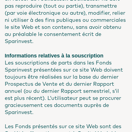
pas reproduire (tout ou partie), transmettre
(par voie électronique ou autre), modifier, relier
ni utiliser à des fins publiques ou commerciales
le site Web et son contenu, sans avoir obtenu
au préalable le consentement écrit de
Sparinvest.
Informations relatives à la souscription
Les souscriptions de parts dans les Fonds
Sparinvest présentées sur ce site Web doivent
toujours être réalisées sur la base du dernier
Prospectus de Vente et du dernier Rapport
annuel (ou du dernier Rapport semestriel, s’il
est plus récent). L’utilisateur peut se procurer
gracieusement ces documents auprès de
Sparinvest.
Les Fonds présentés sur ce site Web sont des