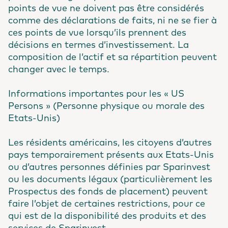
points de vue ne doivent pas être considérés
comme des déclarations de faits, ni ne se fier à
ces points de vue lorsqu’ils prennent des
décisions en termes d’investissement. La
composition de l’actif et sa répartition peuvent
changer avec le temps.
Informations importantes pour les « US
Persons » (Personne physique ou morale des
Etats-Unis)
Les résidents américains, les citoyens d’autres
pays temporairement présents aux Etats-Unis
ou d’autres personnes définies par Sparinvest
ou les documents légaux (particulièrement les
Prospectus des fonds de placement) peuvent
faire l’objet de certaines restrictions, pour ce
qui est de la disponibilité des produits et des