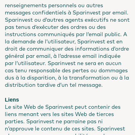
renseignements personnels ou autres
messages confidentiels à Sparinvest par email.
Sparinvest ou d’autres agents exécutifs ne sont
pas tenus d’exécuter des ordres ou des
instructions communiqués par l’email public. A
la demande de l’utilisateur, Sparinvest est en
droit de communiquer des informations d’ordre
général par email, à l’adresse email indiquée
par l’utilisateur. Sparinvest ne sera en aucun
cas tenu responsable des pertes ou dommages
dus à la disparition, à la transformation ou à la
distribution tardive d’un tel message.
Liens
Le site Web de Sparinvest peut contenir des
liens menant vers les sites Web de tierces
parties. Sparinvest ne parraine pas ni
n’approuve le contenu de ces sites. Sparinvest