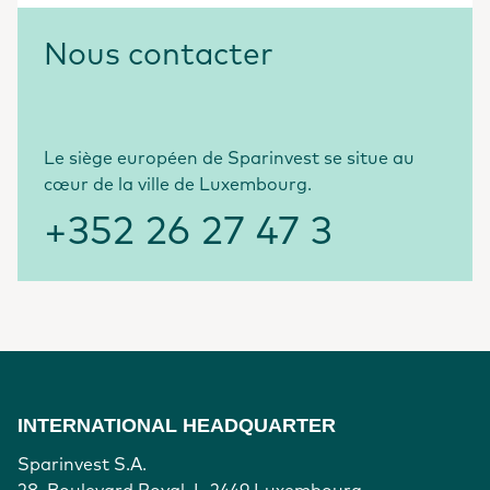
Nous contacter
Le siège européen de Sparinvest se situe au
cœur de la ville de Luxembourg.
+352 26 27 47 3
INTERNATIONAL HEADQUARTER
Sparinvest S.A.