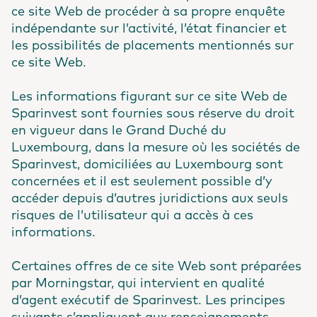
ce site Web de procéder à sa propre enquête
indépendante sur l’activité, l’état financier et
les possibilités de placements mentionnés sur
ce site Web.
Les informations figurant sur ce site Web de
Sparinvest sont fournies sous réserve du droit
en vigueur dans le Grand Duché du
Luxembourg, dans la mesure où les sociétés de
Sparinvest, domiciliées au Luxembourg sont
concernées et il est seulement possible d’y
accéder depuis d’autres juridictions aux seuls
risques de l’utilisateur qui a accès à ces
informations.
Certaines offres de ce site Web sont préparées
par Morningstar, qui intervient en qualité
d’agent exécutif de Sparinvest. Les principes