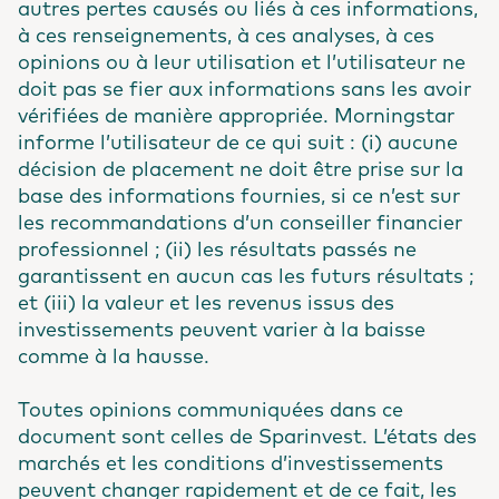
autres pertes causés ou liés à ces informations,
à ces renseignements, à ces analyses, à ces
opinions ou à leur utilisation et l’utilisateur ne
doit pas se fier aux informations sans les avoir
vérifiées de manière appropriée. Morningstar
informe l’utilisateur de ce qui suit : (i) aucune
décision de placement ne doit être prise sur la
base des informations fournies, si ce n’est sur
les recommandations d’un conseiller financier
professionnel ; (ii) les résultats passés ne
garantissent en aucun cas les futurs résultats ;
et (iii) la valeur et les revenus issus des
investissements peuvent varier à la baisse
comme à la hausse.
Toutes opinions communiquées dans ce
document sont celles de Sparinvest. L’états des
marchés et les conditions d’investissements
peuvent changer rapidement et de ce fait, les