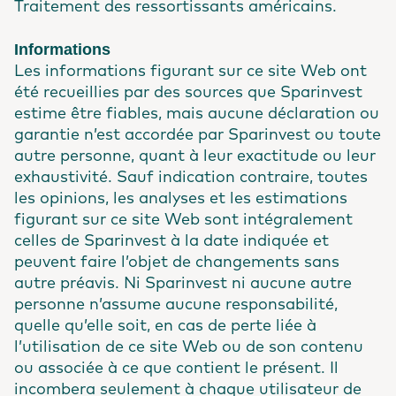
Traitement des ressortissants américains.
Informations
Les informations figurant sur ce site Web ont
été recueillies par des sources que Sparinvest
estime être fiables, mais aucune déclaration ou
garantie n’est accordée par Sparinvest ou toute
autre personne, quant à leur exactitude ou leur
exhaustivité. Sauf indication contraire, toutes
les opinions, les analyses et les estimations
figurant sur ce site Web sont intégralement
celles de Sparinvest à la date indiquée et
peuvent faire l’objet de changements sans
autre préavis. Ni Sparinvest ni aucune autre
personne n’assume aucune responsabilité,
quelle qu’elle soit, en cas de perte liée à
l’utilisation de ce site Web ou de son contenu
ou associée à ce que contient le présent. Il
incombera seulement à chaque utilisateur de