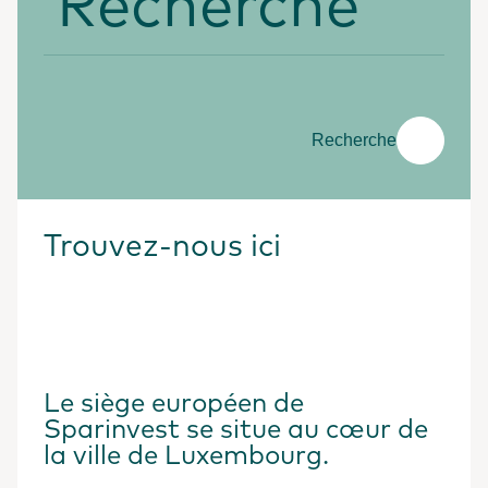
Recherche
Trouvez-nous ici
Le siège européen de
Sparinvest se situe au cœur de
la ville de Luxembourg.