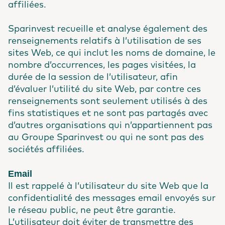
affiliées.
Sparinvest recueille et analyse également des
renseignements relatifs à l’utilisation de ses
sites Web, ce qui inclut les noms de domaine, le
nombre d’occurrences, les pages visitées, la
durée de la session de l’utilisateur, afin
d’évaluer l’utilité du site Web, par contre ces
renseignements sont seulement utilisés à des
fins statistiques et ne sont pas partagés avec
d’autres organisations qui n’appartiennent pas
au Groupe Sparinvest ou qui ne sont pas des
sociétés affiliées.
Email
Il est rappelé à l’utilisateur du site Web que la
confidentialité des messages email envoyés sur
le réseau public, ne peut être garantie.
L’utilisateur doit éviter de transmettre des