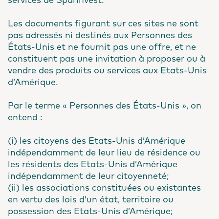
services de Sparinvest.
Les documents figurant sur ces sites ne sont
pas adressés ni destinés aux Personnes des
États-Unis et ne fournit pas une offre, et ne
constituent pas une invitation à proposer ou à
vendre des produits ou services aux Etats-Unis
d’Amérique.
Par le terme « Personnes des États-Unis », on
entend :
(i) les citoyens des Etats-Unis d’Amérique
indépendamment de leur lieu de résidence ou
les résidents des Etats-Unis d’Amérique
indépendamment de leur citoyenneté;
(ii) les associations constituées ou existantes
en vertu des lois d’un état, territoire ou
possession des Etats-Unis d’Amérique;