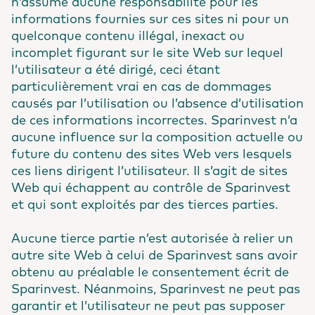
n’assume aucune responsabilité pour les
informations fournies sur ces sites ni pour un
quelconque contenu illégal, inexact ou
incomplet figurant sur le site Web sur lequel
l’utilisateur a été dirigé, ceci étant
particulièrement vrai en cas de dommages
causés par l’utilisation ou l’absence d’utilisation
de ces informations incorrectes. Sparinvest n’a
aucune influence sur la composition actuelle ou
future du contenu des sites Web vers lesquels
ces liens dirigent l’utilisateur. Il s’agit de sites
Web qui échappent au contrôle de Sparinvest
et qui sont exploités par des tierces parties.
Aucune tierce partie n’est autorisée à relier un
autre site Web à celui de Sparinvest sans avoir
obtenu au préalable le consentement écrit de
Sparinvest. Néanmoins, Sparinvest ne peut pas
garantir et l’utilisateur ne peut pas supposer