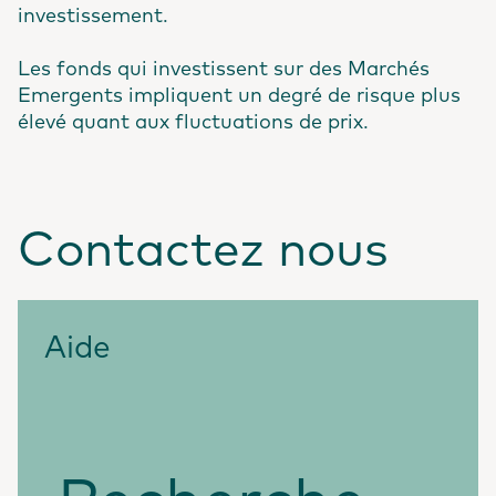
investissement.
Les fonds qui investissent sur des Marchés
Emergents impliquent un degré de risque plus
élevé quant aux fluctuations de prix.
Contactez nous
Aide
Recherche