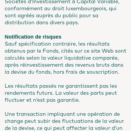
Sociétés d’Investissement à Capital Variable,
conformément au droit luxembourgeois, qui
sont agréés auprès du public pour sa
distribution dans divers pays.
Notification de risques
Sauf spécification contraire, les résultats
obtenus par le Fonds, cités sur ce site Web sont
calculés selon la valeur liquidative comparée,
après réinvestissement des revenus bruts dans
la devise du fonds, hors frais de souscription.
Les résultats passés ne garantissent pas les
rendements futurs. La valeur des parts peut
fluctuer et n’est pas garantie.
Une transaction impliquant une opération de
change peut subir des fluctuations de la valeur
de la devise, ce qui peut affecter la valeur d’un