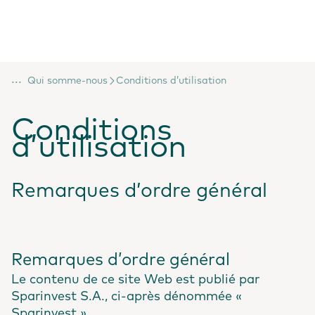
...
Qui somme-nous
Conditions d’utilisation
Conditions
d’utilisation
Remarques d’ordre général
Remarques d’ordre général
Le contenu de ce site Web est publié par
Sparinvest S.A., ci-après dénommée «
Sparinvest ».