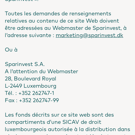
Toutes les demandes de renseignements
relatives au contenu de ce site Web doivent
être adressées au Webmaster de Sparinvest, à
l’adresse suivante :
marketing@sparinvest.dk
Ou à
Sparinvest S.A.
A l’attention du Webmaster
28, Boulevard Royal
L-2449 Luxembourg
Tél. : +352 262747-1
Fax : +352 262747-99
Les fonds décrits sur ce site web sont des
compartiments d’une SICAV de droit
luxembourgeois autorisée à la distribution dans