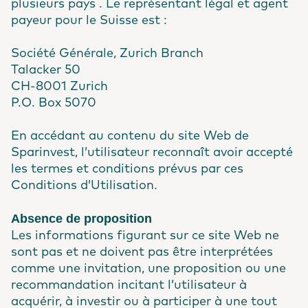
plusieurs pays . Le représentant légal et agent
payeur pour le Suisse est :
Société Générale, Zurich Branch
Talacker 50
CH-8001 Zurich
P.O. Box 5070
En accédant au contenu du site Web de
Sparinvest, l’utilisateur reconnaît avoir accepté
les termes et conditions prévus par ces
Conditions d’Utilisation.
Absence de proposition
Les informations figurant sur ce site Web ne
sont pas et ne doivent pas être interprétées
comme une invitation, une proposition ou une
recommandation incitant l’utilisateur à
acquérir, à investir ou à participer à une tout