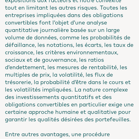
expositions aux facteurs et notre convexité
tout en limitant les autres risques. Toutes les
entreprises impliquées dans des obligations
convertibles font l’objet d’une analyse
quantitative journalière basée sur un large
volume de données, comme les probabilités de
défaillance, les notations, les écarts, les taux de
croissance, les critères environnementaux,
sociaux et de gouvernance, les ratios
d’endettement, les mesures de rentabilité, les
multiples de prix, la volatilité, les flux de
trésorerie, la probabilité d’être dans le cours et
les volatilités impliquées. La nature complexe
des investissements quantitatifs et des
obligations convertibles en particulier exige une
certaine approche humaine et qualitative pour
garantir les qualités désirées des portefeuilles.
Entre autres avantages, une procédure