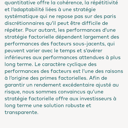
quantitative offre la cohérence, la répétitivité
et l’adaptabilité liées à une stratégie
systématique qui ne repose pas sur des paris
discrétionnaires qu’il peut être difficile de
répéter. Pour autant, les performances d’une
stratégie factorielle dépendent largement des
performances des facteurs sous-jacents, qui
peuvent varier avec le temps et s’avérer
inférieures aux performances attendues à plus
long terme. Le caractère cyclique des
performances des facteurs est l’une des raisons
à l’origine des primes factorielles. Afin de
garantir un rendement excédentaire ajusté au
risque, nous sommes convaincus qu’une
stratégie factorielle offre aux investisseurs à
long terme une solution robuste et
transparente.