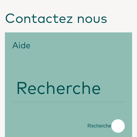
Contactez nous
Aide
Recherche
Recherche