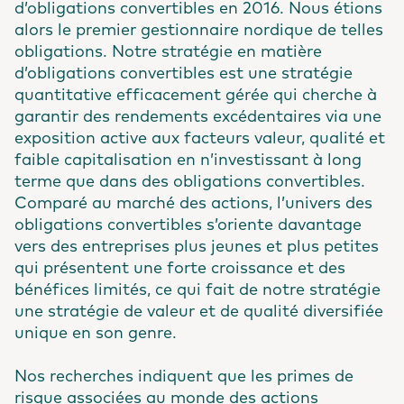
d’obligations convertibles en 2016. Nous étions
alors le premier gestionnaire nordique de telles
obligations. Notre stratégie en matière
d’obligations convertibles est une stratégie
quantitative efficacement gérée qui cherche à
garantir des rendements excédentaires via une
exposition active aux facteurs valeur, qualité et
faible capitalisation en n’investissant à long
terme que dans des obligations convertibles.
Comparé au marché des actions, l’univers des
obligations convertibles s’oriente davantage
vers des entreprises plus jeunes et plus petites
qui présentent une forte croissance et des
bénéfices limités, ce qui fait de notre stratégie
une stratégie de valeur et de qualité diversifiée
unique en son genre.
Nos recherches indiquent que les primes de
risque associées au monde des actions