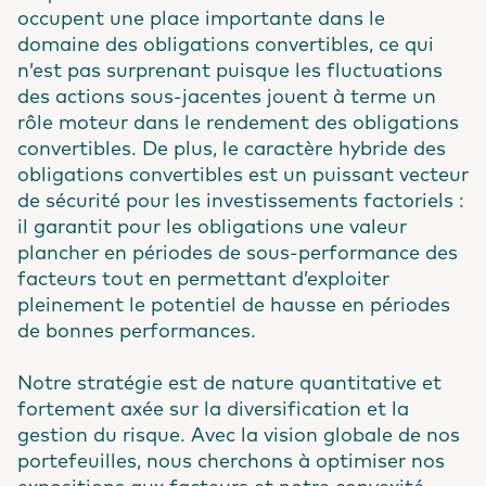
occupent une place importante dans le
domaine des obligations convertibles, ce qui
n’est pas surprenant puisque les fluctuations
des actions sous-jacentes jouent à terme un
rôle moteur dans le rendement des obligations
convertibles. De plus, le caractère hybride des
obligations convertibles est un puissant vecteur
de sécurité pour les investissements factoriels :
il garantit pour les obligations une valeur
plancher en périodes de sous-performance des
facteurs tout en permettant d’exploiter
pleinement le potentiel de hausse en périodes
de bonnes performances.
Notre stratégie est de nature quantitative et
fortement axée sur la diversification et la
gestion du risque. Avec la vision globale de nos
portefeuilles, nous cherchons à optimiser nos