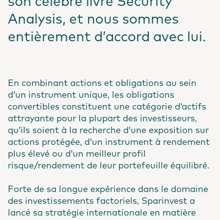
son célèbre livre Security
Analysis, et nous sommes
entièrement d’accord avec lui.
En combinant actions et obligations au sein
d’un instrument unique, les obligations
convertibles constituent une catégorie d’actifs
attrayante pour la plupart des investisseurs,
qu’ils soient à la recherche d’une exposition sur
actions protégée, d’un instrument à rendement
plus élevé ou d’un meilleur profil
risque/rendement de leur portefeuille équilibré.
Forte de sa longue expérience dans le domaine
des investissements factoriels, Sparinvest a
lancé sa stratégie internationale en matière