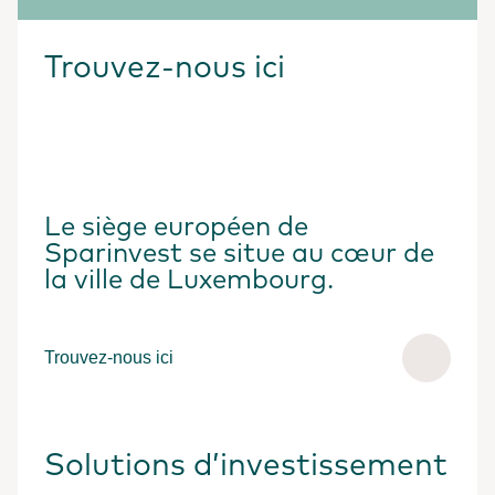
Trouvez-nous ici
Le siège européen de
Sparinvest se situe au cœur de
la ville de Luxembourg.
Trouvez-nous ici
Solutions d’investissement