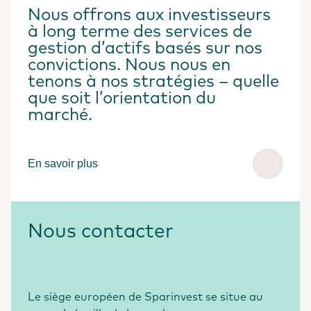
Nous offrons aux investisseurs
à long terme des services de
gestion d’actifs basés sur nos
convictions. Nous nous en
tenons à nos stratégies – quelle
que soit l’orientation du
marché.
En savoir plus
Nous contacter
Le siège européen de Sparinvest se situe au