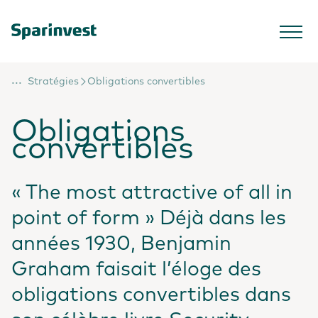
...
Stratégies
Obligations convertibles
Obligations
convertibles
« The most attractive of all in
point of form » Déjà dans les
années 1930, Benjamin
Graham faisait l’éloge des
obligations convertibles dans