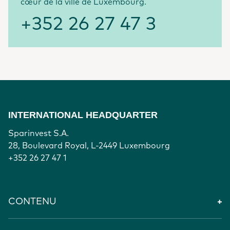
cœur de la ville de Luxembourg.
+352 26 27 47 3
INTERNATIONAL HEADQUARTER
Sparinvest S.A.
28, Boulevard Royal, L-2449 Luxembourg
+352 26 27 47 1
CONTENU